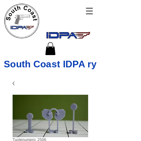
South Coast IDPA ry
Tuotenumero: 2506